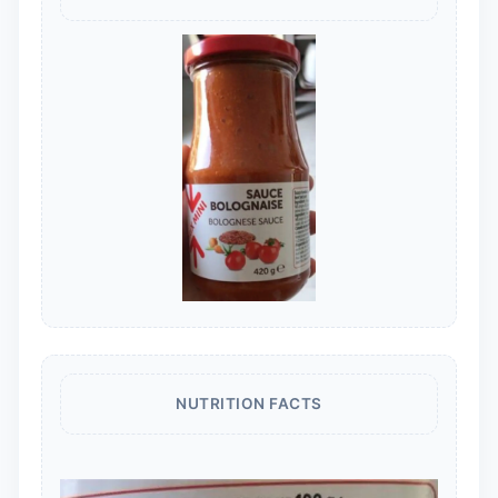
NUTRITION FACTS