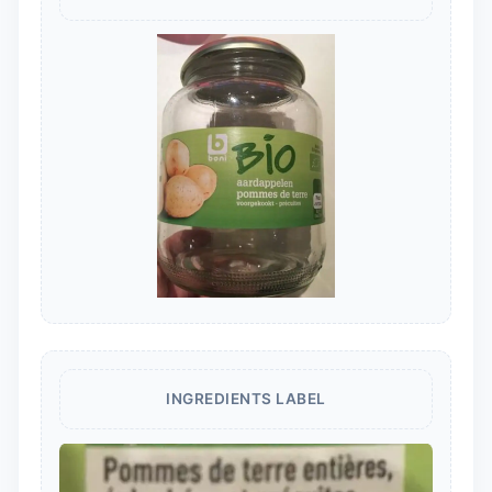
INGREDIENTS LABEL