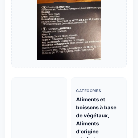
CATEGORIES
Aliments et
boissons à base
de végétaux,
Aliments
d'origine