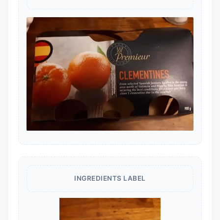
INGREDIENTS LABEL