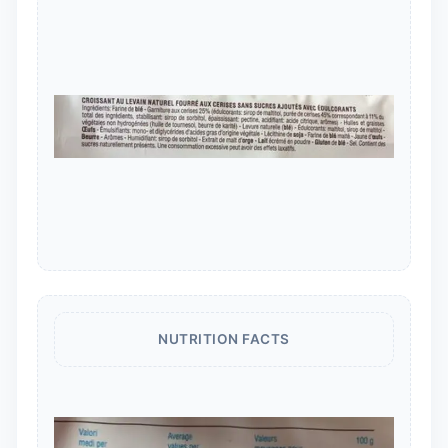
NUTRITION FACTS