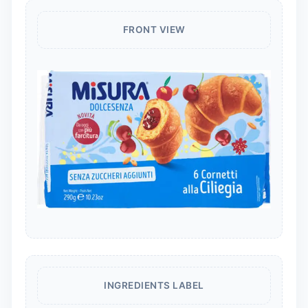
FRONT VIEW
INGREDIENTS LABEL